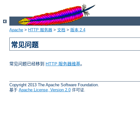
Apache
>
HTTP 服务器
>
文档
>
版本 2.4
常见问题
常见问题已经移到
HTTP 服务器维基
。
Copyright 2013 The Apache Software Foundation.
基于
Apache License, Version 2.0
许可证.