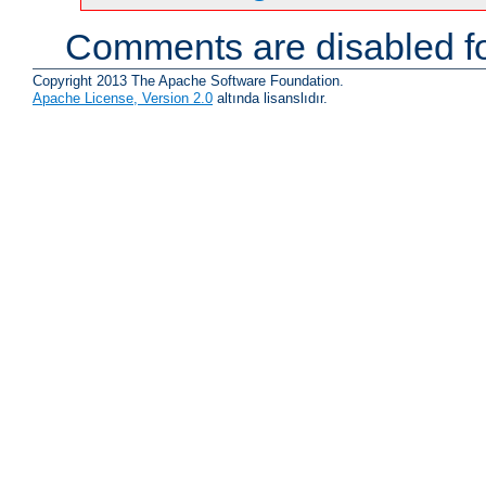
Comments are disabled fo
Copyright 2013 The Apache Software Foundation.
Apache License, Version 2.0
altında lisanslıdır.