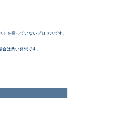
ストを扱っていないプロセスです。
場合は悪い発想です。