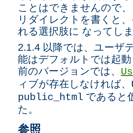
ことはできませんので、
リダイレクトを書くと、
れる選択肢に なってし
2.1.4 以降では、ユー
能はデフォルトでは起動
前のバージョンでは、
Us
ィブが存在しなければ、
であると
public_html
た。
参照