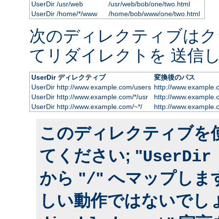
UserDir /usr/web
/usr/web/bob/one/two.html
UserDir /home/*/www
/home/bob/www/one/two.html
次のディレクティブはク
てリダイレクトを 送信し
UserDir ディレクティブ
変換後のパス
UserDir http://www.example.com/users
http://www.example.
UserDir http://www.example.com/*/usr
http://www.example.
UserDir http://www.example.com/~*/
http://www.example.
このディレクティブを
てください; "
UserDir
から "
" へマップしま
/
しい動作ではないでしょ