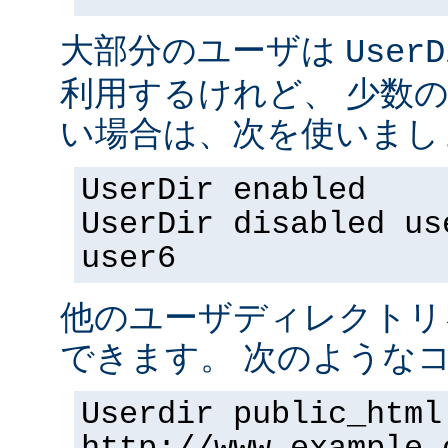
大部分のユーザは
UserD
利用するけれど、 少数
い場合は、次を使いまし
UserDir enabled
UserDir disabled us
user6
他のユーザディレクトリ
できます。 次のようなコ
Userdir public_html