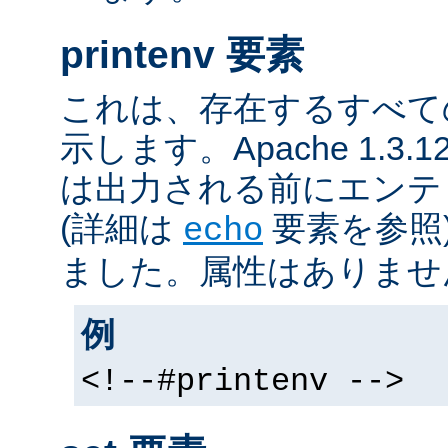
printenv 要素
これは、存在するすべて
示します。Apache 1.3
は出力される前にエンテ
(詳細は
要素を参照
echo
ました。属性はありませ
例
<!--#printenv -->