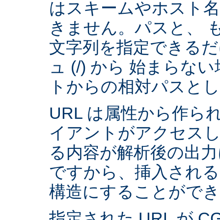
はスキームやホスト
きません。パスと、 
文字列を指定できるだ
ュ (/) から 始まら
トからの相対パスとし
URL は属性から作られ
イアントがアクセスし
る内容が解析後の出力
ですから、挿入される
構造にすることができ
指定された URL が 