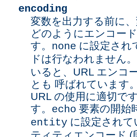
encoding
変数を出力する前に、
どのようにエンコード
す。
に設定され
none
ドは行なわれません
いると、URL エンコー
とも 呼ばれています
URL の使用に適切です
す。
要素の開始
echo
に設定されて
entity
ティティエンコード 