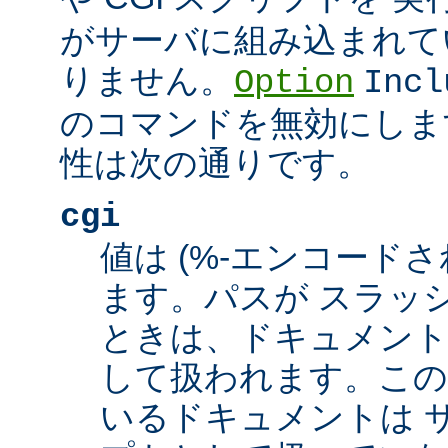
がサーバに組み込まれて
りません。
Option
Incl
のコマンドを無効にしま
性は次の通りです。
cgi
値は (%-エンコードさ
ます。パスが スラッシュ
ときは、ドキュメント
して扱われます。この
いるドキュメントは サ