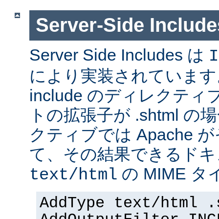
Server-Side Inc
Server Side Includes は
I
により実装されています。 Se
include のディレク
トの拡張子が .shtml 
クティブでは Apache
て、その結果できるドキ
の MIME 
text/html
AddType text/html .