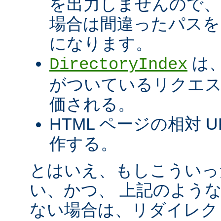
を出力しませんので
場合は間違ったパスを
になります。
は、
DirectoryIndex
がついているリクエ
価される。
HTML ページの相対 
作する。
とはいえ、もしこういっ
い、かつ、 上記のよう
ない場合は、リダイレク