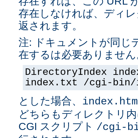
存在すれば、この URL 
存在しなければ、ディレ
返されます。
注: ドキュメントが同じ
在するは必要ありません
DirectoryIndex inde
index.txt /cgi-bin/
とした場合、
index.htm
どちらもディレクトリ内
CGI スクリプト
/cgi-b