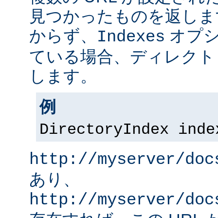
見つかったものを返しま
からず、
オプシ
Indexes
ている場合、ディレクト
します。
例
DirectoryIndex inde
http://myserver/doc
あり、
http://myserver/doc