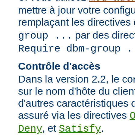
mettre à jour votre config
remplaçant les directives
par des direct
group ...
Require dbm-group .
Contrôle d'accès
Dans la version 2.2, le c
sur le nom d'hôte du clien
d'autres caractéristiques d
assuré via les directives
, et
.
Deny
Satisfy