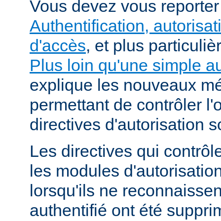
Vous devez vous reporte
Authentification, autorisat
d'accès
, et plus particuli
Plus loin qu'une simple au
explique les nouveaux m
permettant de contrôler l'
directives d'autorisation 
Les directives qui contrôl
les modules d'autorisatio
lorsqu'ils ne reconnaissent
authentifié ont été suppri