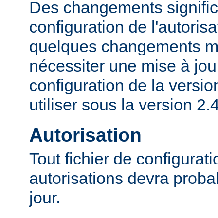
Des changements significa
configuration de l'autorisa
quelques changements mi
nécessiter une mise à jour
configuration de la versio
utiliser sous la version 2.4
Autorisation
Tout fichier de configurat
autorisations devra proba
jour.