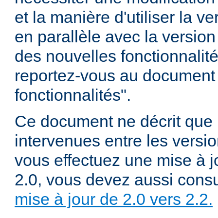
et la manière d'utiliser la v
en parallèle avec la version 
des nouvelles fonctionnalité
reportez-vous au document
fonctionnalités".
Ce document ne décrit que 
intervenues entre les versio
vous effectuez une mise à j
2.0, vous devez aussi consu
mise à jour de 2.0 vers 2.2.