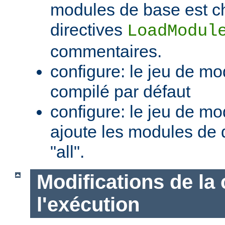
modules de base est c
directives
LoadModul
commentaires.
configure: le jeu de mo
compilé par défaut
configure: le jeu de mod
ajoute les modules de 
"all".
Modifications de la 
l'exécution