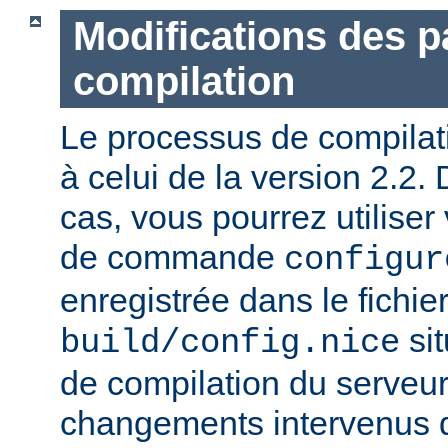
Modifications des 
compilation
Le processus de compilatio
à celui de la version 2.2.
cas, vous pourrez utiliser
de commande
configur
enregistrée dans le fichie
sit
build/config.nice
de compilation du serveur)
changements intervenus d