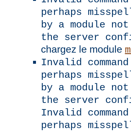
perhaps misspel
by a module not
the server conf
chargez le module
m
Invalid command
perhaps misspel
by a module not
the server conf
Invalid command
perhaps misspel