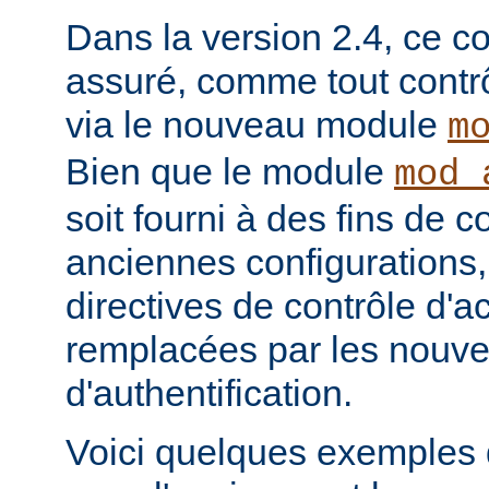
Dans la version 2.4, ce co
assuré, comme tout contrô
via le nouveau module
m
Bien que le module
mod_
soit fourni à des fins de c
anciennes configurations,
directives de contrôle d'a
remplacées par les nou
d'authentification.
Voici quelques exemples 