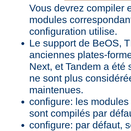
Vous devrez compiler e
modules correspondant
configuration utilise.
Le support de BeOS, T
anciennes plates-forme
Next, et Tandem a été 
ne sont plus considér
maintenues.
configure: les module
sont compilés par défa
configure: par défaut, 