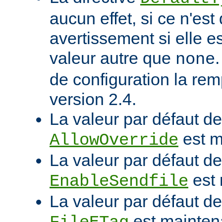
aucun effet, si ce n'est
avertissement si elle e
valeur autre que
none
de configuration la rem
version 2.4.
La valeur par défaut de 
est m
AllowOverride
La valeur par défaut de 
est 
EnableSendfile
La valeur par défaut de 
est mainten