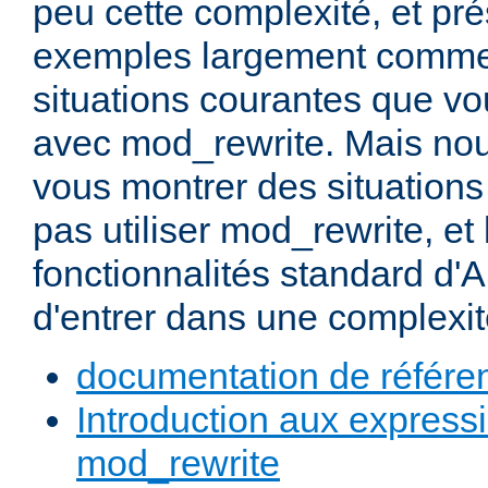
peu cette complexité, et pr
exemples largement commen
situations courantes que vou
avec mod_rewrite. Mais nou
vous montrer des situation
pas utiliser mod_rewrite, et 
fonctionnalités standard d'A
d'entrer dans une complexité
documentation de référe
Introduction aux expressi
mod_rewrite