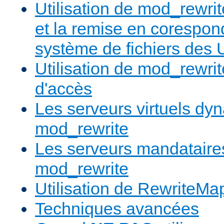
Utilisation de mod_rewrit
et la remise en corespon
système de fichiers des
Utilisation de mod_rewrit
d'accès
Les serveurs virtuels d
mod_rewrite
Les serveurs mandatair
mod_rewrite
Utilisation de RewriteMa
Techniques avancées