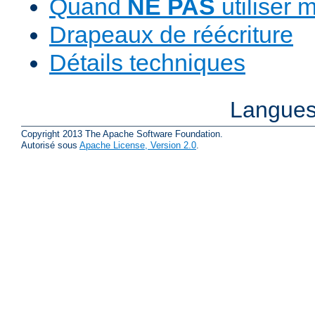
Quand
NE PAS
utiliser 
Drapeaux de réécriture
Détails techniques
Langues
Copyright 2013 The Apache Software Foundation.
Autorisé sous
Apache License, Version 2.0
.