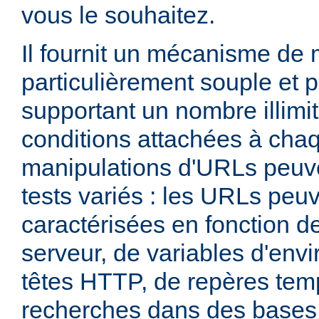
vous le souhaitez.
Il fournit un mécanisme de
particulièrement souple et 
supportant un nombre illimit
conditions attachées à chaq
manipulations d'URLs peuv
tests variés : les URLs peu
caractérisées en fonction d
serveur, de variables d'env
têtes HTTP, de repères tem
recherches dans des base