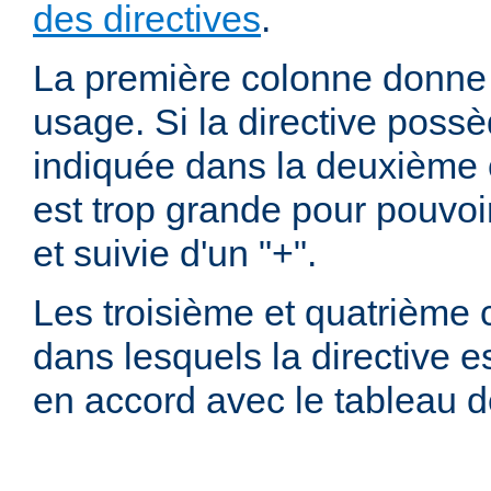
des directives
.
La première colonne donne l
usage. Si la directive possè
indiquée dans la deuxième c
est trop grande pour pouvoir
et suivie d'un "+".
Les troisième et quatrième
dans lesquels la directive e
en accord avec le tableau 